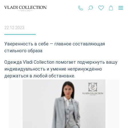
22.12.2023
Уверенность в себе — главное составляющая
стильного образа
Одежда Vladi Collection помогает подчеркнуть вашу
индивидуальность и умение непринуждённо
держаться в любой обстановке.