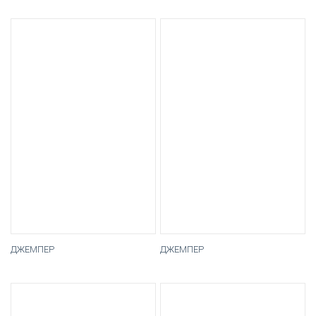
ДЖЕМПЕР
ДЖЕМПЕР