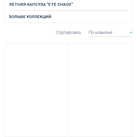
ЛЕТНЯЯ КАПСУЛА "ЕTÉ CHAUD"
БОЛЬШЕ КОЛЛЕКЦИЙ
Сортировка
По новизне