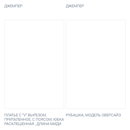
ДЖЕМПЕР
ДЖЕМПЕР
ПЛАТЬЕ С "V" ВЫРЕЗОМ,
РУБАШКА, МОДЕЛЬ ОВЕРСАЙЗ
ПРИТАЛЕННОЕ, С ПОЯСОМ, ЮБКА
РАСКЛЕШЕННАЯ , ДЛИНА МИДИ