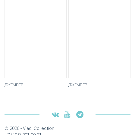
ДЖЕМПЕР
ДЖЕМПЕР
© 2026 - Vladi Collection
+7 (495) 201-99-21