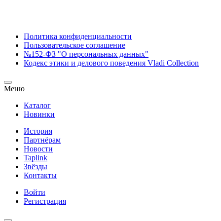
Политика конфиденциальности
Пользовательское соглашение
№152-ФЗ "О персональных данных"
Кодекс этики и делового поведения Vladi Collection
Меню
Каталог
Новинки
История
Партнёрам
Новости
Taplink
Звёзды
Контакты
Войти
Регистрация