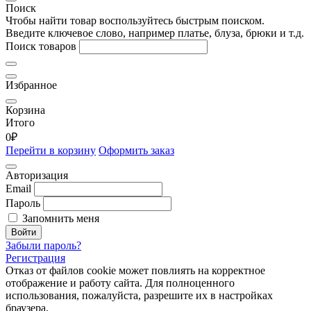
Поиск
Чтобы найти товар воспользуйтесь быстрым поиском.
Введите ключевое слово, например платье, блуза, брюки и т.д.
Поиск товаров
Избранное
Корзина
Итого
0
₽
Перейти в корзину
Оформить заказ
Авторизация
Email
Пароль
Запомнить меня
Войти
Забыли пароль?
Регистрация
Отказ от файлов cookie может повлиять на корректное
отображение и работу сайта. Для полноценного
использования, пожалуйста, разрешите их в настройках
браузера.