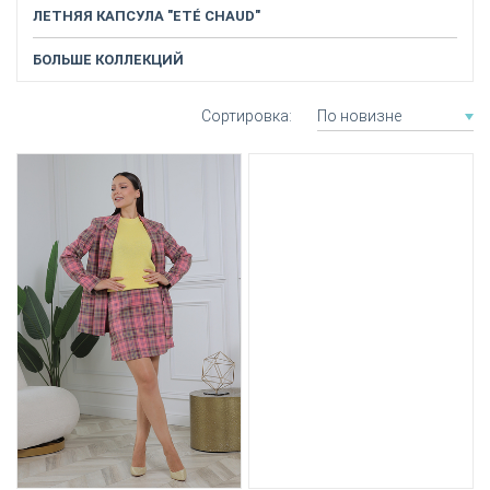
ЛЕТНЯЯ КАПСУЛА "ЕTÉ CHAUD"
БОЛЬШЕ КОЛЛЕКЦИЙ
Сортировка
По новизне