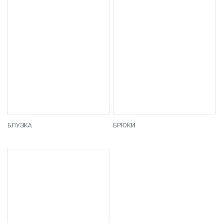
БЛУЗКА
БРЮКИ