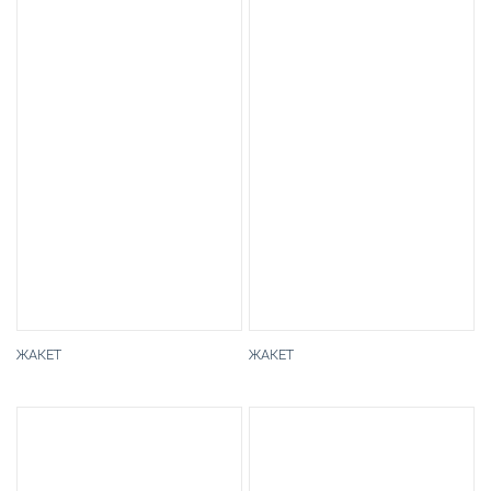
ЖАКЕТ
ЖАКЕТ