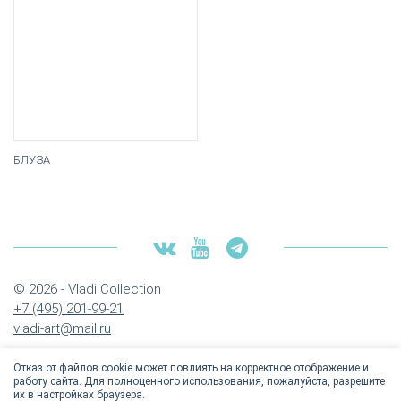
БЛУЗА
© 2026 - Vladi Collection
+7 (495) 201-99-21
vladi-art@mail.ru
Отказ от файлов cookie может повлиять на корректное отображение и
работу сайта. Для полноценного использования, пожалуйста, разрешите
их в настройках браузера.