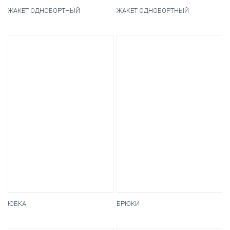
ЖАКЕТ ОДНОБОРТНЫЙ
ЖАКЕТ ОДНОБОРТНЫЙ
ЮБКА
БРЮКИ