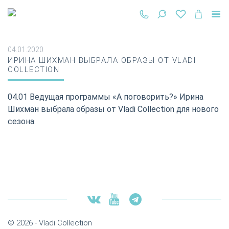
04.01.2020
ИРИНА ШИХМАН ВЫБРАЛА ОБРАЗЫ ОТ VLADI
COLLECTION
04.01 Ведущая программы «А поговорить?» Ирина
Шихман выбрала образы от Vladi Collection для нового
сезона.
© 2026 - Vladi Collection