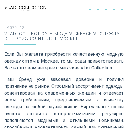
08.02.2018
VLADI COLLECTION – МОДНАЯ ЖЕНСКАЯ ОДЕЖДА
ОТ ПРОИЗВОДИТЕЛЯ В МОСКВЕ
Если Вы желаете приобрести качественную модную
одежду оптом в Москве, то мы рады приветствовать
Вас в оптовом интернет-магазине Vladi Collection.
Наш бренд уже завоевал доверие и получил
признание на рынке. Огромный ассортимент одежды
ориентирован на современных женщин и отвечает
всем требованиям, предъявляемым к качеству
одежды на любой случай жизни. Виртуальные полки
нашего оптового интернет-магазина регулярно
пополняются модными и стильными новинками,
способными удовлетворить самый взыскательный