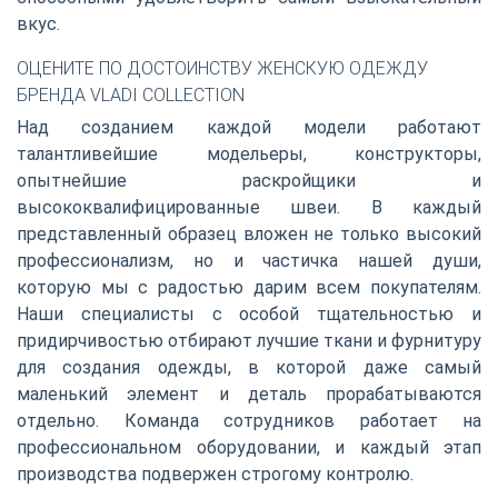
вкус.
ОЦЕНИТЕ ПО ДОСТОИНСТВУ ЖЕНСКУЮ ОДЕЖДУ
БРЕНДА VLADI COLLECTION
Над созданием каждой модели работают
талантливейшие модельеры, конструкторы,
опытнейшие раскройщики и
высококвалифицированные швеи. В каждый
представленный образец вложен не только высокий
профессионализм, но и частичка нашей души,
которую мы с радостью дарим всем покупателям.
Наши специалисты с особой тщательностью и
придирчивостью отбирают лучшие ткани и фурнитуру
для создания одежды, в которой даже самый
маленький элемент и деталь прорабатываются
отдельно. Команда сотрудников работает на
профессиональном оборудовании, и каждый этап
производства подвержен строгому контролю.