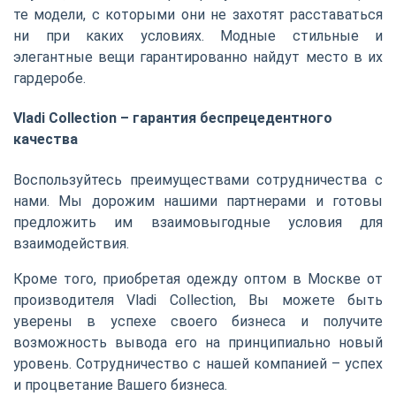
те модели, с которыми они не захотят расставаться
ни при каких условиях. Модные стильные и
элегантные вещи гарантированно найдут место в их
гардеробе.
Vladi Collection – гарантия беспрецедентного
качества
Воспользуйтесь преимуществами сотрудничества с
нами. Мы дорожим нашими партнерами и готовы
предложить им взаимовыгодные условия для
взаимодействия.
Кроме того, приобретая одежду оптом в Москве от
производителя Vladi Collection, Вы можете быть
уверены в успехе своего бизнеса и получите
возможность вывода его на принципиально новый
уровень. Сотрудничество с нашей компанией – успех
и процветание Вашего бизнеса.