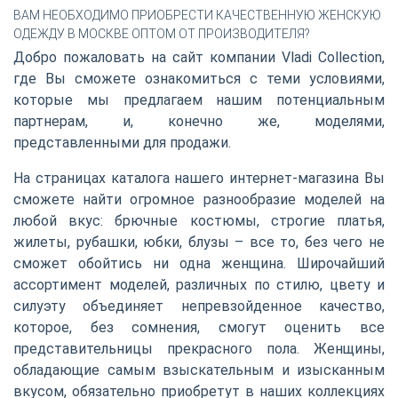
ВАМ НЕОБХОДИМО ПРИОБРЕСТИ КАЧЕСТВЕННУЮ ЖЕНСКУЮ
ОДЕЖДУ В МОСКВЕ ОПТОМ ОТ ПРОИЗВОДИТЕЛЯ?
Добро пожаловать на сайт компании Vladi Collection,
где Вы сможете ознакомиться с теми условиями,
которые мы предлагаем нашим потенциальным
партнерам, и, конечно же, моделями,
представленными для продажи.
На страницах каталога нашего интернет-магазина Вы
сможете найти огромное разнообразие моделей на
любой вкус: брючные костюмы, строгие платья,
жилеты, рубашки, юбки, блузы – все то, без чего не
сможет обойтись ни одна женщина. Широчайший
ассортимент моделей, различных по стилю, цвету и
силуэту объединяет непревзойденное качество,
которое, без сомнения, смогут оценить все
представительницы прекрасного пола. Женщины,
обладающие самым взыскательным и изысканным
вкусом, обязательно приобретут в наших коллекциях