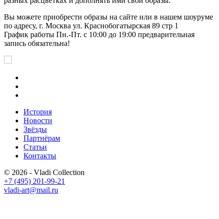
разных расцветках и дополнять ими свои образы.
Вы можете приобрести образы на сайте или в нашем шоуруме
по адресу, г. Москва ул. Краснобогатырская 89 стр 1
График работы Пн.-Пт. с 10:00 до 19:00 предварительная
запись обязательна!
История
Новости
Звёзды
Партнёрам
Статьи
Контакты
© 2026 - Vladi Collection
+7 (495) 201-99-21
vladi-art@mail.ru