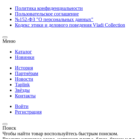
Политика конфиденциальности
Пользовательское соглашение
№152-ФЗ "О персональных данных"
Кодекс этики и делового поведения Vladi Collection
Меню
Каталог
Новинки
История
Партнёрам
Новости
Taplink
Звёзды
Контакты
Войти
Регистрация
Поиск
Чтобы найти товар воспользуйтесь быстрым поиском.