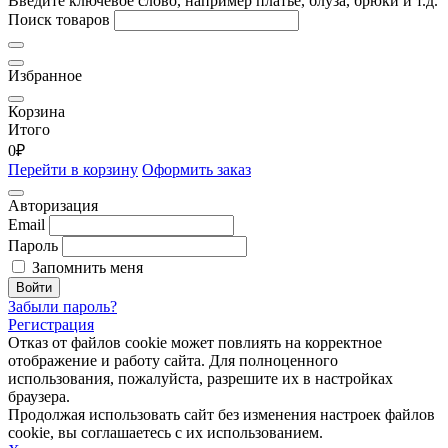
Введите ключевое слово, например платье, блуза, брюки и т.д.
Поиск товаров
Избранное
Корзина
Итого
0
₽
Перейти в корзину
Оформить заказ
Авторизация
Email
Пароль
Запомнить меня
Войти
Забыли пароль?
Регистрация
Отказ от файлов cookie может повлиять на корректное
отображение и работу сайта. Для полноценного
использования, пожалуйста, разрешите их в настройках
браузера.
Продолжая использовать сайт без изменения настроек файлов
cookie, вы соглашаетесь с их использованием.